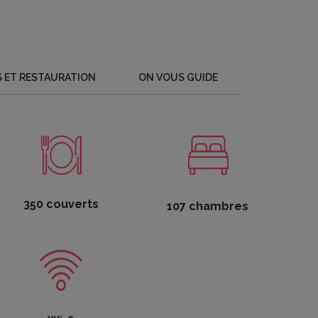
 ET RESTAURATION
ON VOUS GUIDE
350 couverts
107 chambres