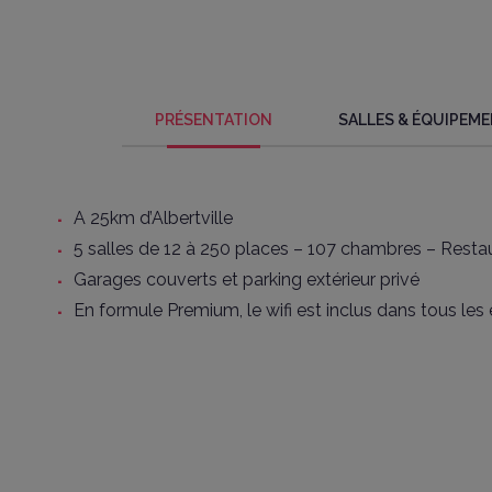
PRÉSENTATION
SALLES & ÉQUIPEM
A 25km d’Albertville
5 salles de 12 à 250 places – 107 chambres – Resta
Garages couverts et parking extérieur privé
En formule Premium, le wifi est inclus dans tous le